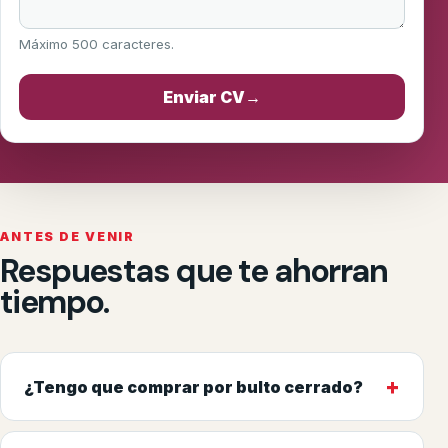
Máximo 500 caracteres.
Enviar CV
→
ANTES DE VENIR
Respuestas que te ahorran
tiempo.
+
¿Tengo que comprar por bulto cerrado?