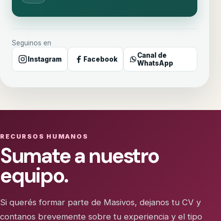
Seguinos en
Canal de
Instagram
Facebook
WhatsApp
RECURSOS HUMANOS
Sumate a nuestro
equipo.
Si querés formar parte de Masivos, dejanos tu CV y
contanos brevemente sobre tu experiencia y el tipo