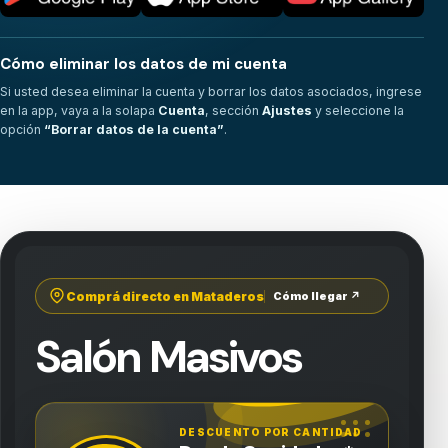
Cómo eliminar los datos de mi cuenta
Si usted desea eliminar la cuenta y borrar los datos asociados, ingrese
en la app, vaya a la solapa
Cuenta
, sección
Ajustes
y seleccione la
opción
“Borrar datos de la cuenta”
.
Comprá directo en Mataderos
Cómo llegar ↗
Salón Masivos
DESCUENTO POR CANTIDAD