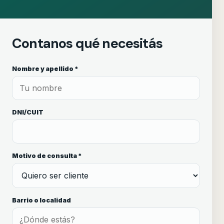
Contanos qué necesitás
Nombre y apellido *
DNI/CUIT
Motivo de consulta *
Barrio o localidad