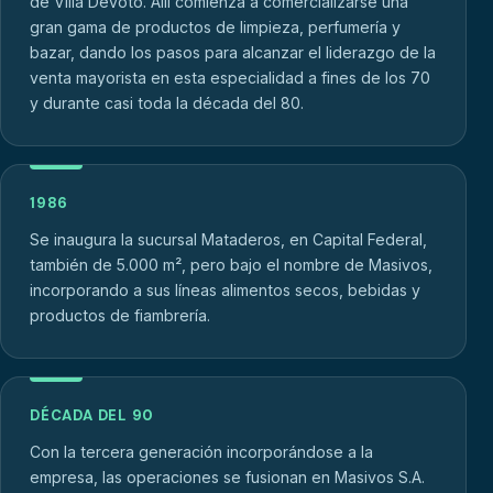
de Villa Devoto. Allí comienza a comercializarse una
gran gama de productos de limpieza, perfumería y
bazar, dando los pasos para alcanzar el liderazgo de la
venta mayorista en esta especialidad a fines de los 70
y durante casi toda la década del 80.
1986
Se inaugura la sucursal Mataderos, en Capital Federal,
también de 5.000 m², pero bajo el nombre de Masivos,
incorporando a sus líneas alimentos secos, bebidas y
productos de fiambrería.
DÉCADA DEL 90
Con la tercera generación incorporándose a la
empresa, las operaciones se fusionan en Masivos S.A.