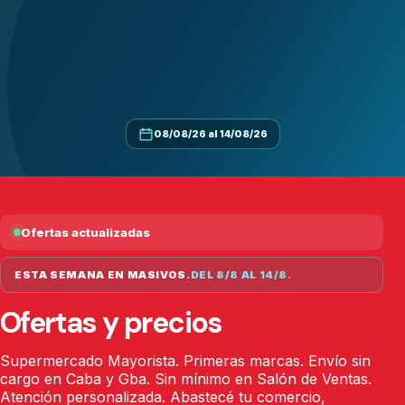
08/08/26 al 14/08/26
Ofertas actualizadas
ESTA SEMANA EN MASIVOS.
DEL 8/8 AL 14/8.
Ofertas y precios
Supermercado Mayorista. Primeras marcas. Envío sin
cargo en Caba y Gba. Sin mínimo en Salón de Ventas.
Atención personalizada. Abastecé tu comercio,