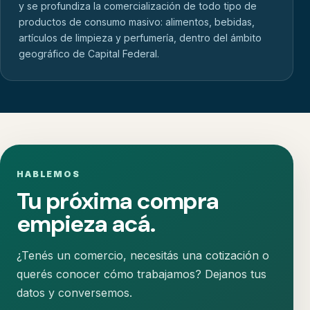
y se profundiza la comercialización de todo tipo de
productos de consumo masivo: alimentos, bebidas,
artículos de limpieza y perfumería, dentro del ámbito
geográfico de Capital Federal.
HABLEMOS
Tu próxima compra
empieza acá.
¿Tenés un comercio, necesitás una cotización o
querés conocer cómo trabajamos? Dejanos tus
datos y conversemos.