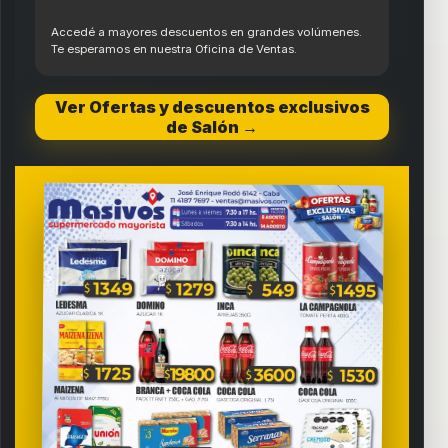
Accedé a mayores descuentos en grandes volúmenes.
Te esperamos en nuestra Oficina de Ventas.
Ver Ofertas y descuentos exclusivos
de Salón →