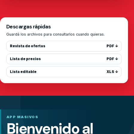
Descargas rápidas
Guardá los archivos para consultarlos cuando quieras.
Revista de ofertas
PDF ↓
Lista de precios
PDF ↓
Lista editable
XLS ↓
APP MASIVOS
Bienvenido al