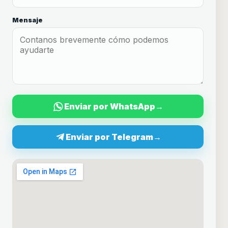
Mensaje
Enviar por WhatsApp
→
Enviar por Telegram
→