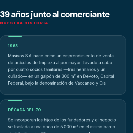
39 años junto al comerciante
NUESTRA HISTORIA
1963
Masivos S.A. nace como un emprendimiento de venta
de artículos de limpieza al por mayor, llevado a cabo
por cuatro socios familiares —tres hermanos y un
cuñado— en un galpón de 300 m² en Devoto, Capital
Federal, bajo la denominación de Vaccaneo y Cía.
DÉCADA DEL 70
Se incorporan los hijos de los fundadores y el negocio
se traslada a una boca de 5.000 m² en el mismo barrio