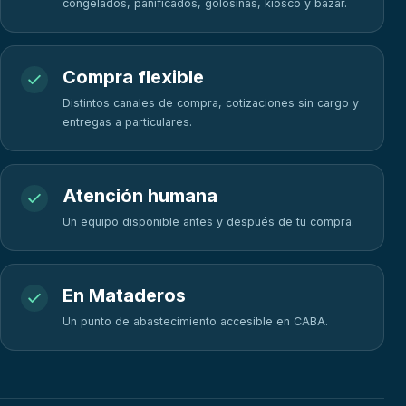
congelados, panificados, golosinas, kiosco y bazar.
Compra flexible
Distintos canales de compra, cotizaciones sin cargo y
entregas a particulares.
Atención humana
Un equipo disponible antes y después de tu compra.
En Mataderos
Un punto de abastecimiento accesible en CABA.