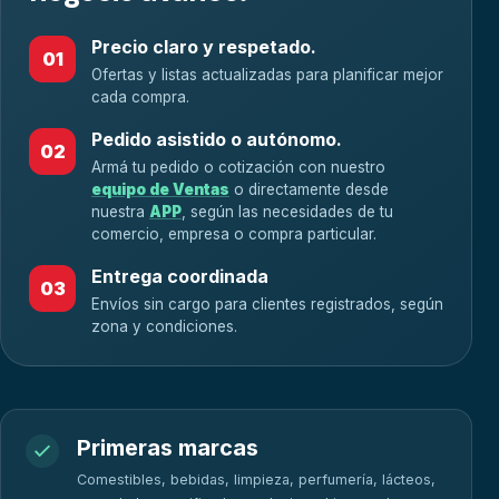
Precio claro y respetado.
01
Ofertas y listas actualizadas para planificar mejor
cada compra.
Pedido asistido o autónomo.
02
Armá tu pedido o cotización con nuestro
equipo de Ventas
o directamente desde
nuestra
APP
, según las necesidades de tu
comercio, empresa o compra particular.
Entrega coordinada
03
Envíos sin cargo para clientes registrados, según
zona y condiciones.
Primeras marcas
Comestibles, bebidas, limpieza, perfumería, lácteos,