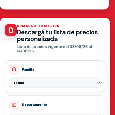
ARMALA A TU MEDIDA
Descargá tu lista de precios
personalizada
Lista de precios vigente del 08/08/26 al
14/08/26
Familia
Departamento