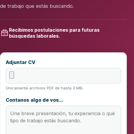
de trabajo que estás buscando.
Recibimos postulaciones para futuras
búsquedas laborales.
Adjuntar CV
Únicamente archivos PDF de hasta 3 MB.
Contanos algo de vos...