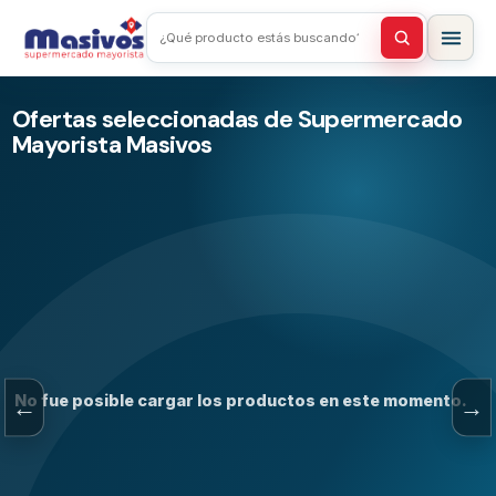
Ofertas seleccionadas de Supermercado
Mayorista Masivos
No fue posible cargar los productos en este momento.
←
→