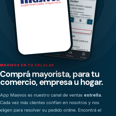
MASIVOS EN TU CELULAR
Comprá mayorista, para tu
comercio, empresa u hogar.
App Masivos es nuestro canal de ventas
estrella
.
Cada vez más clientes confían en nosotros y nos
eligen para resolver su pedido online. Encontrá el