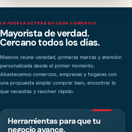
LA FUERZA DETRÁS DE CADA COMERCIO
Mayorista de verdad.
Cercano todos los días.
Masivos reúne variedad, primeras marcas y atención
personalizada desde el primer momento.
Abastecemos comercios, empresas y hogares con
una propuesta simple: comprar bien, encontrar lo
que necesitás y resolver rápido.
Herramientas para que tu
negocio avance.