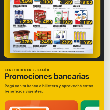
BENEFICIOS EN EL SALÓN
Promociones bancarias
Pagá con tu banco o billetera y aprovechá estos
beneficios vigentes.